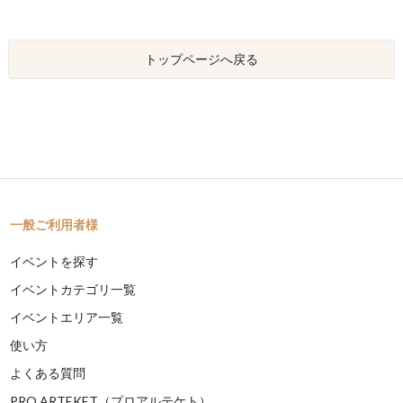
トップページへ戻る
一般ご利用者様
イベントを探す
イベントカテゴリ一覧
イベントエリア一覧
使い方
よくある質問
PRO ARTEKET（プロアルテケト）