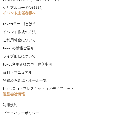
シリアルコード受け取り
イベント主催者様へ
teket(テケト)とは？
イベント作成の方法
ご利用料金について
teketの機能ご紹介
ライブ配信について
teket利用者様の声・導入事例
資料・マニュアル
登録済み劇場・ホール一覧
teketロゴ・プレスキット（メディアキット）
運営会社情報
利用規約
プライバシーポリシー