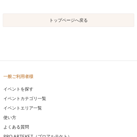
トップページへ戻る
一般ご利用者様
イベントを探す
イベントカテゴリ一覧
イベントエリア一覧
使い方
よくある質問
PRO ARTEKET（プロアルテケト）