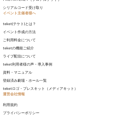
シリアルコード受け取り
イベント主催者様へ
teket(テケト)とは？
イベント作成の方法
ご利用料金について
teketの機能ご紹介
ライブ配信について
teket利用者様の声・導入事例
資料・マニュアル
登録済み劇場・ホール一覧
teketロゴ・プレスキット（メディアキット）
運営会社情報
利用規約
プライバシーポリシー