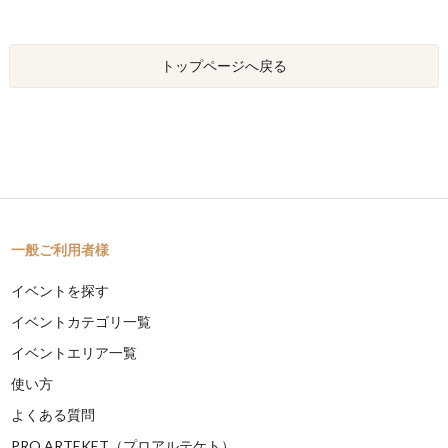
トップページへ戻る
一般ご利用者様
イベントを探す
イベントカテゴリ一覧
イベントエリア一覧
使い方
よくある質問
PRO ARTEKET（プロアルテケト）