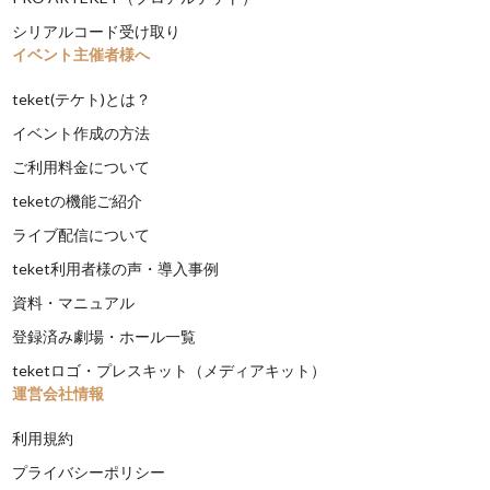
シリアルコード受け取り
イベント主催者様へ
teket(テケト)とは？
イベント作成の方法
ご利用料金について
teketの機能ご紹介
ライブ配信について
teket利用者様の声・導入事例
資料・マニュアル
登録済み劇場・ホール一覧
teketロゴ・プレスキット（メディアキット）
運営会社情報
利用規約
プライバシーポリシー