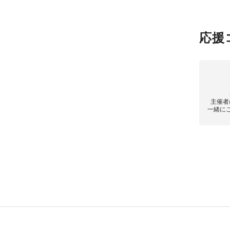
応援
主催者
一緒に