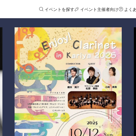
イベントを探す
イベント主催者向け
よく