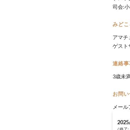
司会:
みどこ
アマチ
ゲスト
連絡事
3歳未
お問い
メール
2025
終了: 