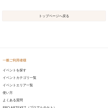
トップページへ戻る
一般ご利用者様
イベントを探す
イベントカテゴリ一覧
イベントエリア一覧
使い方
よくある質問
PRO ARTEKET（プロアルテケト）