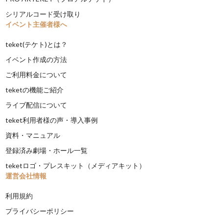
シリアルコード受け取り
イベント主催者様へ
teket(テケト)とは？
イベント作成の方法
ご利用料金について
teketの機能ご紹介
ライブ配信について
teket利用者様の声・導入事例
資料・マニュアル
登録済み劇場・ホール一覧
teketロゴ・プレスキット（メディアキット）
運営会社情報
利用規約
プライバシーポリシー