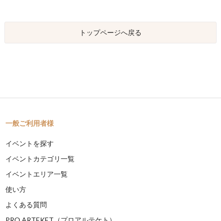
トップページへ戻る
一般ご利用者様
イベントを探す
イベントカテゴリ一覧
イベントエリア一覧
使い方
よくある質問
PRO ARTEKET（プロアルテケト）