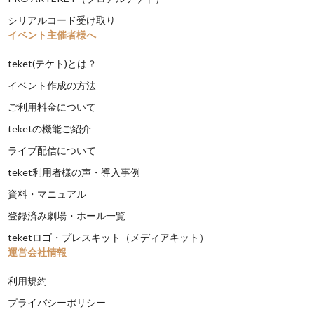
シリアルコード受け取り
イベント主催者様へ
teket(テケト)とは？
イベント作成の方法
ご利用料金について
teketの機能ご紹介
ライブ配信について
teket利用者様の声・導入事例
資料・マニュアル
登録済み劇場・ホール一覧
teketロゴ・プレスキット（メディアキット）
運営会社情報
利用規約
プライバシーポリシー