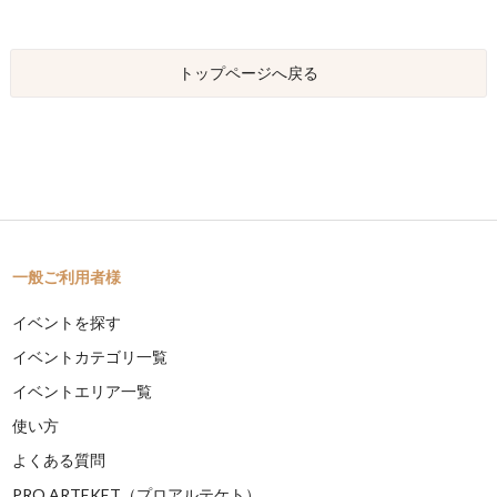
トップページへ戻る
一般ご利用者様
イベントを探す
イベントカテゴリ一覧
イベントエリア一覧
使い方
よくある質問
PRO ARTEKET（プロアルテケト）