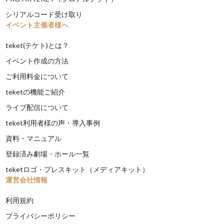
シリアルコード受け取り
イベント主催者様へ
teket(テケト)とは？
イベント作成の方法
ご利用料金について
teketの機能ご紹介
ライブ配信について
teket利用者様の声・導入事例
資料・マニュアル
登録済み劇場・ホール一覧
teketロゴ・プレスキット（メディアキット）
運営会社情報
利用規約
プライバシーポリシー