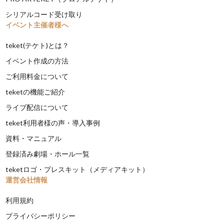
シリアルコード受け取り
イベント主催者様へ
teket(テケト)とは？
イベント作成の方法
ご利用料金について
teketの機能ご紹介
ライブ配信について
teket利用者様の声・導入事例
資料・マニュアル
登録済み劇場・ホール一覧
teketロゴ・プレスキット（メディアキット）
運営会社情報
利用規約
プライバシーポリシー