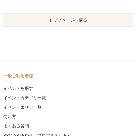
トップページへ戻る
一般ご利用者様
イベントを探す
イベントカテゴリ一覧
イベントエリア一覧
使い方
よくある質問
PRO ARTEKET（プロアルテケト）