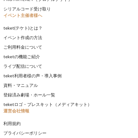
シリアルコード受け取り
イベント主催者様へ
teket(テケト)とは？
イベント作成の方法
ご利用料金について
teketの機能ご紹介
ライブ配信について
teket利用者様の声・導入事例
資料・マニュアル
登録済み劇場・ホール一覧
teketロゴ・プレスキット（メディアキット）
運営会社情報
利用規約
プライバシーポリシー