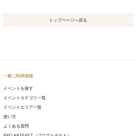
トップページへ戻る
一般ご利用者様
イベントを探す
イベントカテゴリ一覧
イベントエリア一覧
使い方
よくある質問
PRO ARTEKET（プロアルテケト）