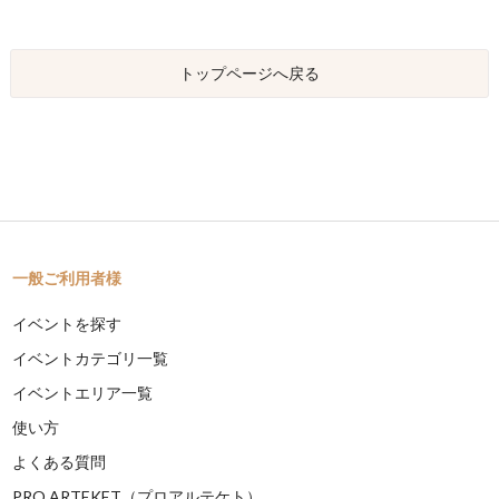
トップページへ戻る
一般ご利用者様
イベントを探す
イベントカテゴリ一覧
イベントエリア一覧
使い方
よくある質問
PRO ARTEKET（プロアルテケト）