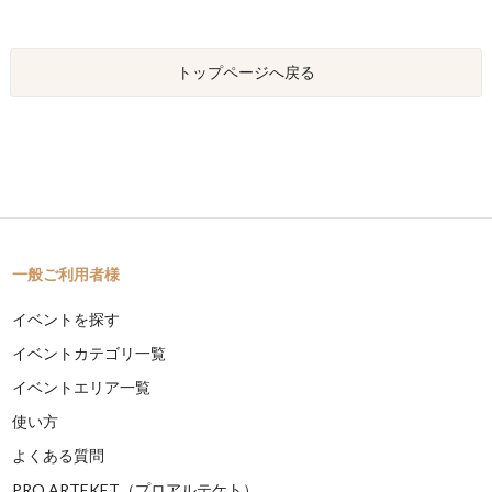
トップページへ戻る
一般ご利用者様
イベントを探す
イベントカテゴリ一覧
イベントエリア一覧
使い方
よくある質問
PRO ARTEKET（プロアルテケト）