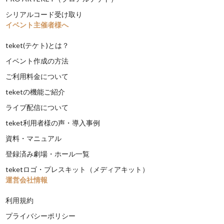
シリアルコード受け取り
イベント主催者様へ
teket(テケト)とは？
イベント作成の方法
ご利用料金について
teketの機能ご紹介
ライブ配信について
teket利用者様の声・導入事例
資料・マニュアル
登録済み劇場・ホール一覧
teketロゴ・プレスキット（メディアキット）
運営会社情報
利用規約
プライバシーポリシー