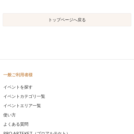
トップページへ戻る
一般ご利用者様
イベントを探す
イベントカテゴリ一覧
イベントエリア一覧
使い方
よくある質問
PRO ARTEKET（プロアルテケト）