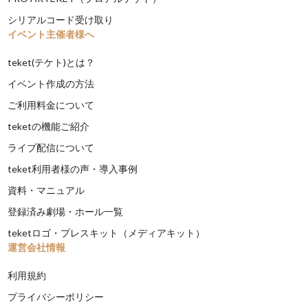
シリアルコード受け取り
イベント主催者様へ
teket(テケト)とは？
イベント作成の方法
ご利用料金について
teketの機能ご紹介
ライブ配信について
teket利用者様の声・導入事例
資料・マニュアル
登録済み劇場・ホール一覧
teketロゴ・プレスキット（メディアキット）
運営会社情報
利用規約
プライバシーポリシー