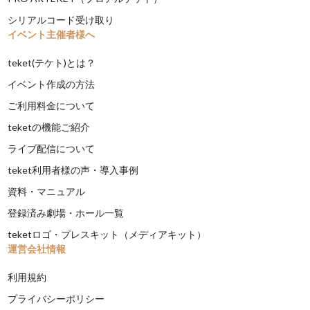
シリアルコード受け取り
イベント主催者様へ
teket(テケト)とは？
イベント作成の方法
ご利用料金について
teketの機能ご紹介
ライブ配信について
teket利用者様の声・導入事例
資料・マニュアル
登録済み劇場・ホール一覧
teketロゴ・プレスキット（メディアキット）
運営会社情報
利用規約
プライバシーポリシー