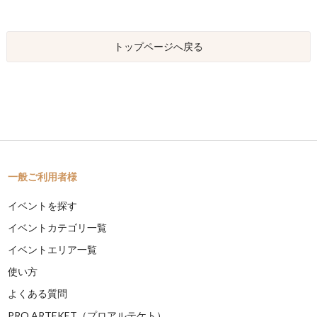
トップページへ戻る
一般ご利用者様
イベントを探す
イベントカテゴリ一覧
イベントエリア一覧
使い方
よくある質問
PRO ARTEKET（プロアルテケト）