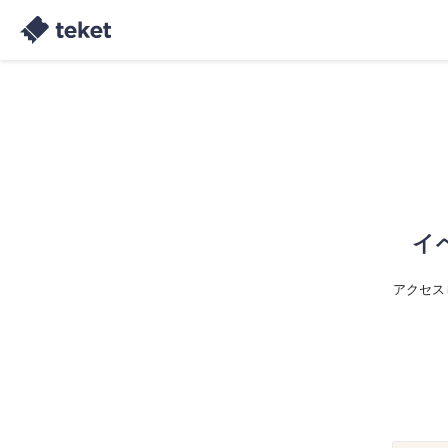
イ
アクセス