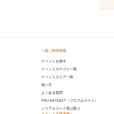
一般ご利用者様
イベントを探す
イベントカテゴリ一覧
イベントエリア一覧
使い方
よくある質問
PRO ARTEKET（プロアルテケト）
シリアルコード受け取り
イベント主催者様へ