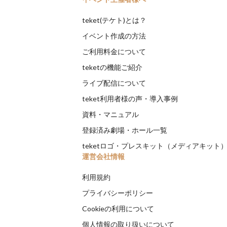
teket(テケト)とは？
イベント作成の方法
ご利用料金について
teketの機能ご紹介
ライブ配信について
teket利用者様の声・導入事例
資料・マニュアル
登録済み劇場・ホール一覧
teketロゴ・プレスキット（メディアキット
運営会社情報
利用規約
プライバシーポリシー
Cookieの利用について
個人情報の取り扱いについて