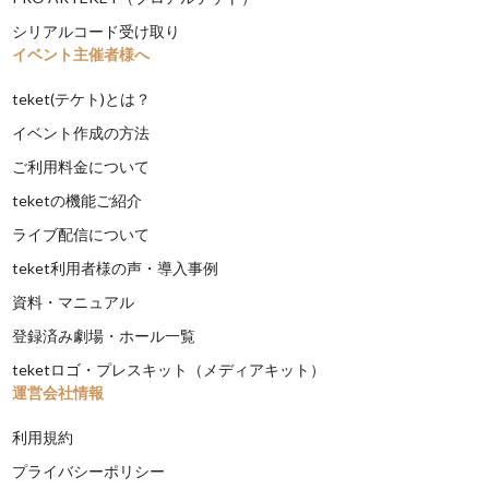
シリアルコード受け取り
イベント主催者様へ
teket(テケト)とは？
イベント作成の方法
ご利用料金について
teketの機能ご紹介
ライブ配信について
teket利用者様の声・導入事例
資料・マニュアル
登録済み劇場・ホール一覧
teketロゴ・プレスキット（メディアキット）
運営会社情報
利用規約
プライバシーポリシー