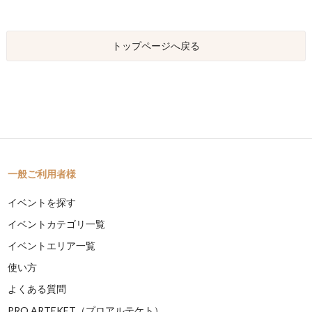
トップページへ戻る
一般ご利用者様
イベントを探す
イベントカテゴリ一覧
イベントエリア一覧
使い方
よくある質問
PRO ARTEKET（プロアルテケト）