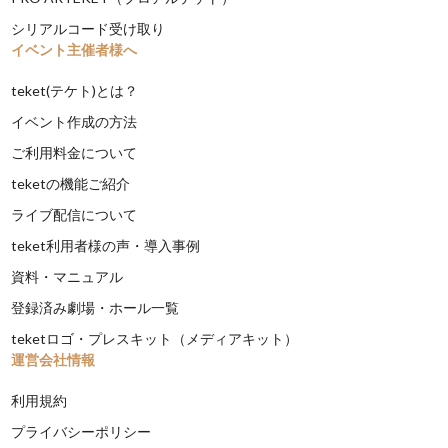
シリアルコード受け取り
イベント主催者様へ
teket(テケト)とは？
イベント作成の方法
ご利用料金について
teketの機能ご紹介
ライブ配信について
teket利用者様の声・導入事例
資料・マニュアル
登録済み劇場・ホール一覧
teketロゴ・プレスキット（メディアキット）
運営会社情報
利用規約
プライバシーポリシー