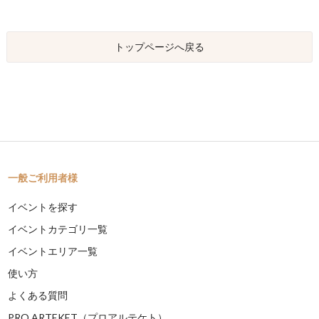
トップページへ戻る
一般ご利用者様
イベントを探す
イベントカテゴリ一覧
イベントエリア一覧
使い方
よくある質問
PRO ARTEKET（プロアルテケト）