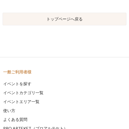
トップページへ戻る
一般ご利用者様
イベントを探す
イベントカテゴリ一覧
イベントエリア一覧
使い方
よくある質問
PRO ARTEKET（プロアルテケト）