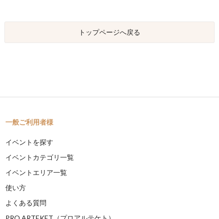
トップページへ戻る
一般ご利用者様
イベントを探す
イベントカテゴリ一覧
イベントエリア一覧
使い方
よくある質問
PRO ARTEKET（プロアルテケト）