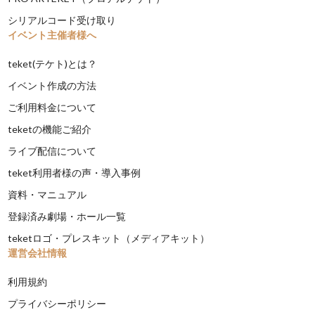
シリアルコード受け取り
イベント主催者様へ
teket(テケト)とは？
イベント作成の方法
ご利用料金について
teketの機能ご紹介
ライブ配信について
teket利用者様の声・導入事例
資料・マニュアル
登録済み劇場・ホール一覧
teketロゴ・プレスキット（メディアキット）
運営会社情報
利用規約
プライバシーポリシー