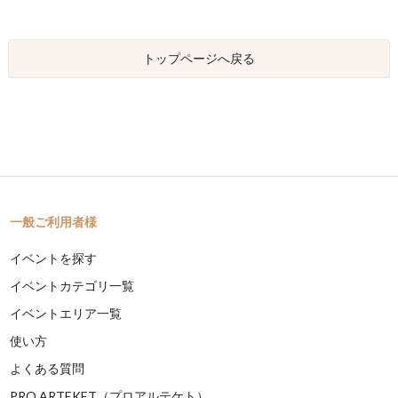
トップページへ戻る
一般ご利用者様
イベントを探す
イベントカテゴリ一覧
イベントエリア一覧
使い方
よくある質問
PRO ARTEKET（プロアルテケト）