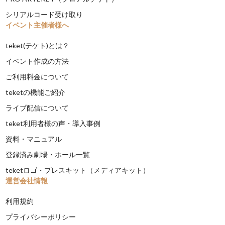
シリアルコード受け取り
イベント主催者様へ
teket(テケト)とは？
イベント作成の方法
ご利用料金について
teketの機能ご紹介
ライブ配信について
teket利用者様の声・導入事例
資料・マニュアル
登録済み劇場・ホール一覧
teketロゴ・プレスキット（メディアキット）
運営会社情報
利用規約
プライバシーポリシー