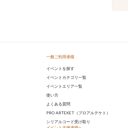
一般ご利用者様
イベントを探す
イベントカテゴリ一覧
イベントエリア一覧
使い方
よくある質問
PRO ARTEKET（プロアルテケト）
シリアルコード受け取り
イベント主催者様へ