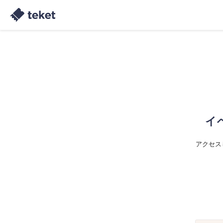
イ
アクセス