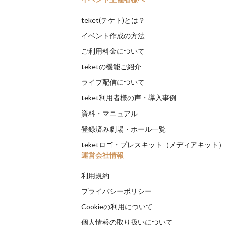
teket(テケト)とは？
イベント作成の方法
ご利用料金について
teketの機能ご紹介
ライブ配信について
teket利用者様の声・導入事例
資料・マニュアル
登録済み劇場・ホール一覧
teketロゴ・プレスキット（メディアキット
運営会社情報
利用規約
プライバシーポリシー
Cookieの利用について
個人情報の取り扱いについて