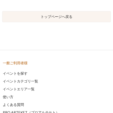
トップページへ戻る
一般ご利用者様
イベントを探す
イベントカテゴリ一覧
イベントエリア一覧
使い方
よくある質問
PRO ARTEKET（プロアルテケト）