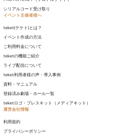
シリアルコード受け取り
イベント主催者様へ
teket(テケト)とは？
イベント作成の方法
ご利用料金について
teketの機能ご紹介
ライブ配信について
teket利用者様の声・導入事例
資料・マニュアル
登録済み劇場・ホール一覧
teketロゴ・プレスキット（メディアキット）
運営会社情報
利用規約
プライバシーポリシー