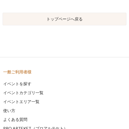
トップページへ戻る
一般ご利用者様
イベントを探す
イベントカテゴリ一覧
イベントエリア一覧
使い方
よくある質問
PRO ARTEKET（プロアルテケト）