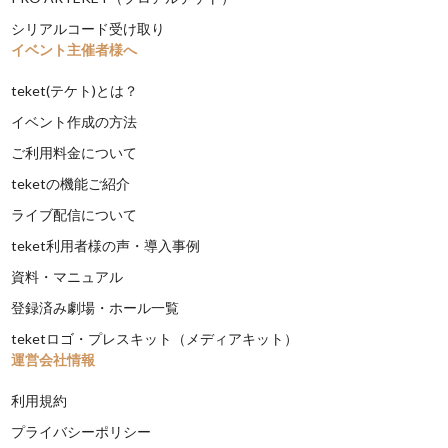
シリアルコード受け取り
イベント主催者様へ
teket(テケト)とは？
イベント作成の方法
ご利用料金について
teketの機能ご紹介
ライブ配信について
teket利用者様の声・導入事例
資料・マニュアル
登録済み劇場・ホール一覧
teketロゴ・プレスキット（メディアキット）
運営会社情報
利用規約
プライバシーポリシー