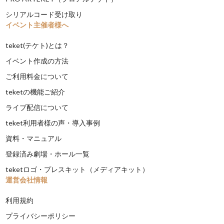
シリアルコード受け取り
イベント主催者様へ
teket(テケト)とは？
イベント作成の方法
ご利用料金について
teketの機能ご紹介
ライブ配信について
teket利用者様の声・導入事例
資料・マニュアル
登録済み劇場・ホール一覧
teketロゴ・プレスキット（メディアキット）
運営会社情報
利用規約
プライバシーポリシー