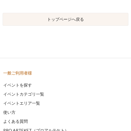
トップページへ戻る
一般ご利用者様
イベントを探す
イベントカテゴリ一覧
イベントエリア一覧
使い方
よくある質問
PRO ARTEKET（プロアルテケト）