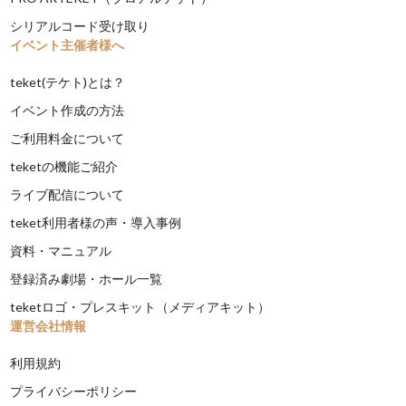
シリアルコード受け取り
イベント主催者様へ
teket(テケト)とは？
イベント作成の方法
ご利用料金について
teketの機能ご紹介
ライブ配信について
teket利用者様の声・導入事例
資料・マニュアル
登録済み劇場・ホール一覧
teketロゴ・プレスキット（メディアキット）
運営会社情報
利用規約
プライバシーポリシー