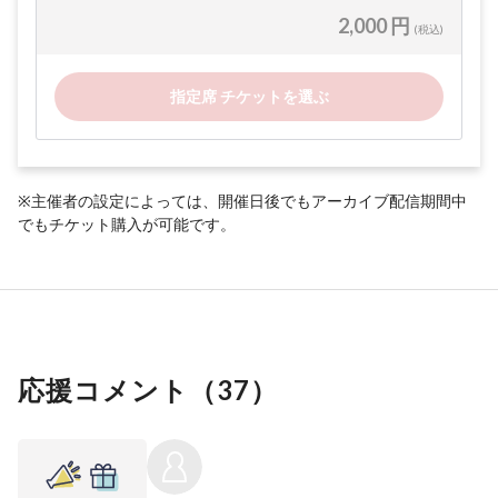
2,000 円
(税込)
指定席 チケットを選ぶ
※主催者の設定によっては、開催日後でもアーカイブ配信期間中
でもチケット購入が可能です。
応援コメント（
37
）