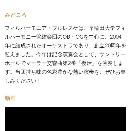
みどころ
フィルハーモニア・ブルレスケは、早稲田大学フィ
ルハーモニー管絃楽団のOB・OGを中心に、2004
年に結成されたオーケストラであり、創立20周年を
迎えました。今年は記念演奏会として、サントリー
ホールでマーラー交響曲第2番「復活」を演奏しま
す。当団持ち味の色彩豊かな熱い演奏を、ぜひお楽
しみください！
動画