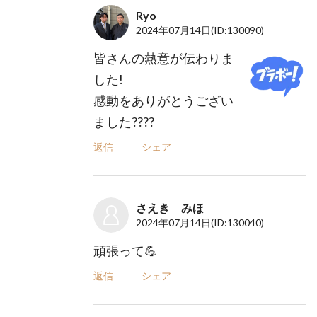
Ryo
2024年07月14日
(ID:130090)
皆さんの熱意が伝わりま
した!
感動をありがとうござい
ました????
返信
シェア
さえき みほ
2024年07月14日
(ID:130040)
頑張って💪
返信
シェア