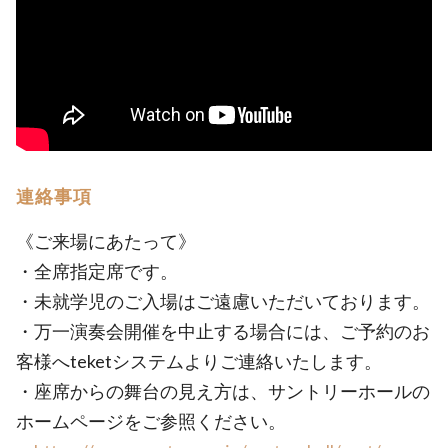
連絡事項
《ご来場にあたって》
・全席指定席です。
・未就学児のご入場はご遠慮いただいております。
・万一演奏会開催を中止する場合には、ご予約のお
客様へteketシステムよりご連絡いたします。
・座席からの舞台の見え方は、サントリーホールの
ホームページをご参照ください。