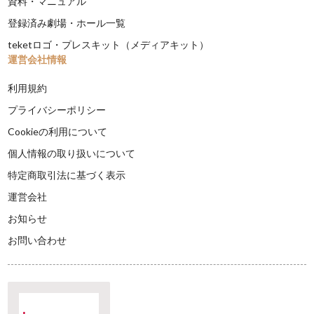
資料・マニュアル
登録済み劇場・ホール一覧
teketロゴ・プレスキット（メディアキット）
運営会社情報
利用規約
プライバシーポリシー
Cookieの利用について
個人情報の取り扱いについて
特定商取引法に基づく表示
運営会社
お知らせ
お問い合わせ