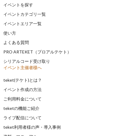
イベントを探す
イベントカテゴリ一覧
イベントエリア一覧
使い方
よくある質問
PRO ARTEKET（プロアルテケト）
シリアルコード受け取り
イベント主催者様へ
teket(テケト)とは？
イベント作成の方法
ご利用料金について
teketの機能ご紹介
ライブ配信について
teket利用者様の声・導入事例