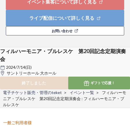
イベント集客について詳しく見る
ライブ配信について詳しく見る
お問い合わせ
フィルハーモニア・ブルレスケ 第20回記念定期演奏
会
2024/7/14(日)
サントリーホール 大ホール
終了しました
ギフトで
応援！
電子チケット販売・管理のteket
イベント一覧
フィルハーモ
ニア・ブルレスケ 第20回記念定期演奏会 : フィルハーモニア・ブ
ルレスケ
一般ご利用者様