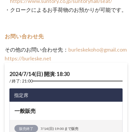
https://www.suntory.co.jp/suntoryhall/seat/
・クロークによるお手荷物のお預かりが可能です。
お問い合わせ先
その他のお問い合わせ先：
burleskekoho@gmail.com
https://burleske.net
2024/7/14(日) 開演: 18:30
終了: 21:00
指定席
一般販売
販売終了
7/14(日) 19:00 まで販売