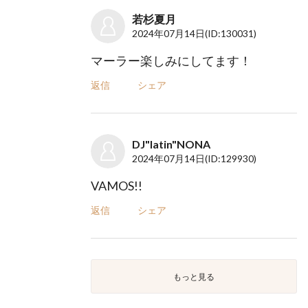
若杉夏月
2024年07月14日
(ID:130031)
マーラー楽しみにしてます！
返信
シェア
DJ"latin"NONA
2024年07月14日
(ID:129930)
VAMOS!!
返信
シェア
もっと見る