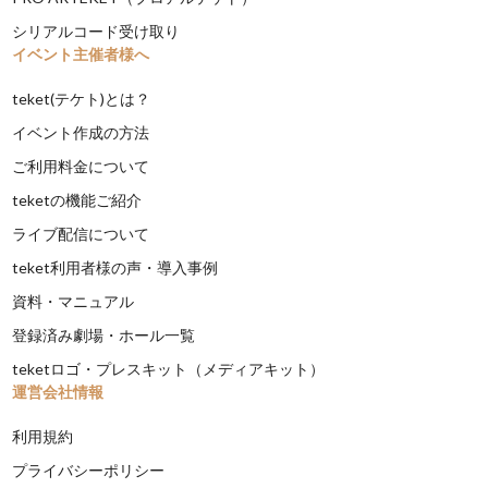
シリアルコード受け取り
イベント主催者様へ
teket(テケト)とは？
イベント作成の方法
ご利用料金について
teketの機能ご紹介
ライブ配信について
teket利用者様の声・導入事例
資料・マニュアル
登録済み劇場・ホール一覧
teketロゴ・プレスキット（メディアキット）
運営会社情報
利用規約
プライバシーポリシー