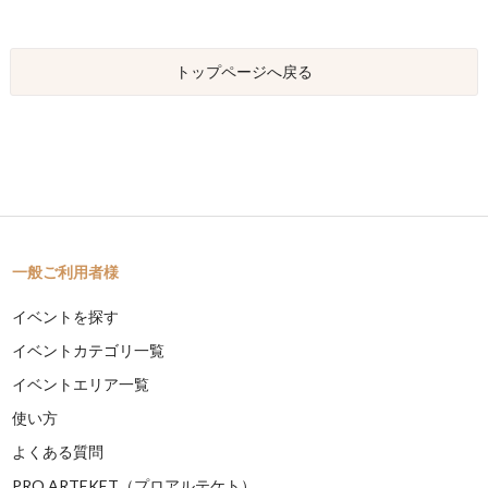
トップページへ戻る
一般ご利用者様
イベントを探す
イベントカテゴリ一覧
イベントエリア一覧
使い方
よくある質問
PRO ARTEKET（プロアルテケト）