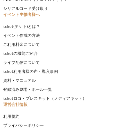
シリアルコード受け取り
イベント主催者様へ
teket(テケト)とは？
イベント作成の方法
ご利用料金について
teketの機能ご紹介
ライブ配信について
teket利用者様の声・導入事例
資料・マニュアル
登録済み劇場・ホール一覧
teketロゴ・プレスキット（メディアキット）
運営会社情報
利用規約
プライバシーポリシー