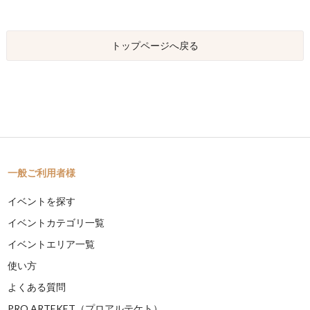
トップページへ戻る
一般ご利用者様
イベントを探す
イベントカテゴリ一覧
イベントエリア一覧
使い方
よくある質問
PRO ARTEKET（プロアルテケト）