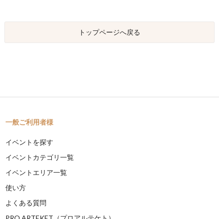
トップページへ戻る
一般ご利用者様
イベントを探す
イベントカテゴリ一覧
イベントエリア一覧
使い方
よくある質問
PRO ARTEKET（プロアルテケト）