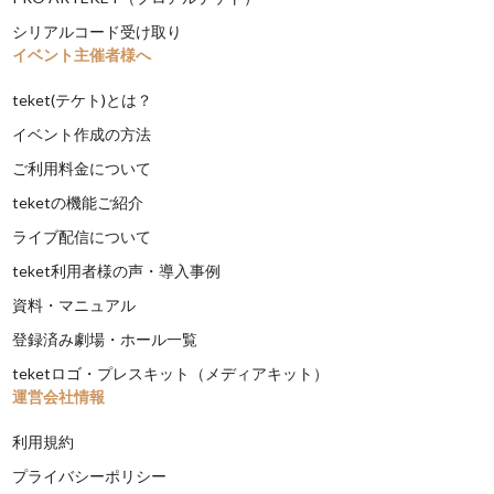
シリアルコード受け取り
イベント主催者様へ
teket(テケト)とは？
イベント作成の方法
ご利用料金について
teketの機能ご紹介
ライブ配信について
teket利用者様の声・導入事例
資料・マニュアル
登録済み劇場・ホール一覧
teketロゴ・プレスキット（メディアキット）
運営会社情報
利用規約
プライバシーポリシー