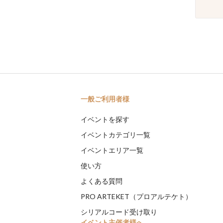
一般ご利用者様
イベントを探す
イベントカテゴリ一覧
イベントエリア一覧
使い方
よくある質問
PRO ARTEKET（プロアルテケト）
シリアルコード受け取り
イベント主催者様へ