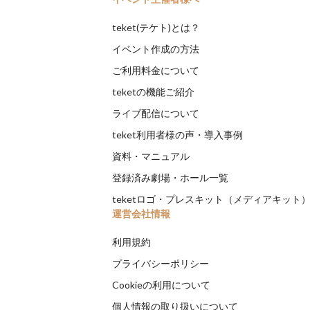
teket(テケト)とは？
イベント作成の方法
ご利用料金について
teketの機能ご紹介
ライブ配信について
teket利用者様の声・導入事例
資料・マニュアル
登録済み劇場・ホール一覧
teketロゴ・プレスキット（メディアキット
運営会社情報
利用規約
プライバシーポリシー
Cookieの利用について
個人情報の取り扱いについて