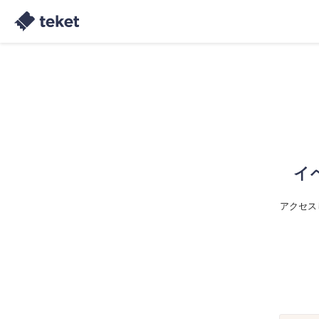
イ
アクセス