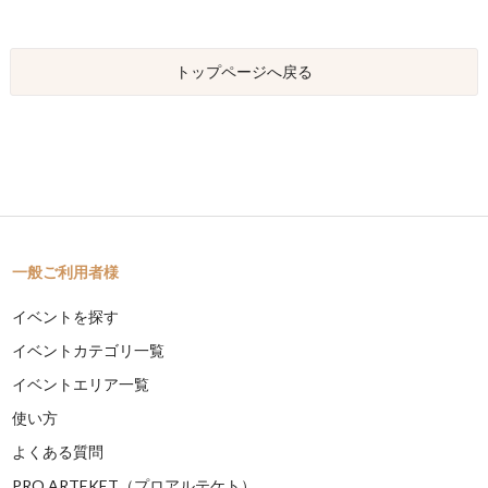
トップページへ戻る
一般ご利用者様
イベントを探す
イベントカテゴリ一覧
イベントエリア一覧
使い方
よくある質問
PRO ARTEKET（プロアルテケト）