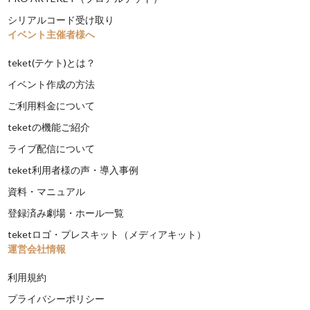
シリアルコード受け取り
イベント主催者様へ
teket(テケト)とは？
イベント作成の方法
ご利用料金について
teketの機能ご紹介
ライブ配信について
teket利用者様の声・導入事例
資料・マニュアル
登録済み劇場・ホール一覧
teketロゴ・プレスキット（メディアキット）
運営会社情報
利用規約
プライバシーポリシー