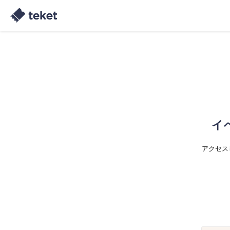
イ
アクセス