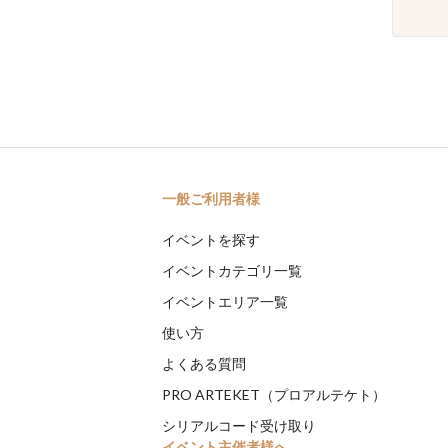
一般ご利用者様
イベントを探す
イベントカテゴリ一覧
イベントエリア一覧
使い方
よくある質問
PRO ARTEKET（プロアルテケト）
シリアルコード受け取り
イベント主催者様へ