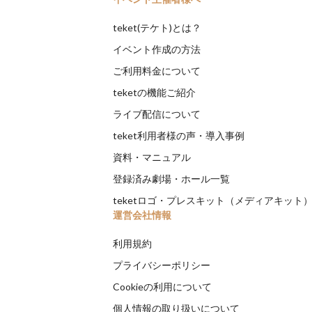
teket(テケト)とは？
イベント作成の方法
ご利用料金について
teketの機能ご紹介
ライブ配信について
teket利用者様の声・導入事例
資料・マニュアル
登録済み劇場・ホール一覧
teketロゴ・プレスキット（メディアキット
運営会社情報
利用規約
プライバシーポリシー
Cookieの利用について
個人情報の取り扱いについて