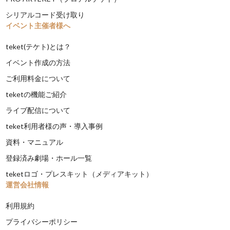
シリアルコード受け取り
イベント主催者様へ
teket(テケト)とは？
イベント作成の方法
ご利用料金について
teketの機能ご紹介
ライブ配信について
teket利用者様の声・導入事例
資料・マニュアル
登録済み劇場・ホール一覧
teketロゴ・プレスキット（メディアキット）
運営会社情報
利用規約
プライバシーポリシー