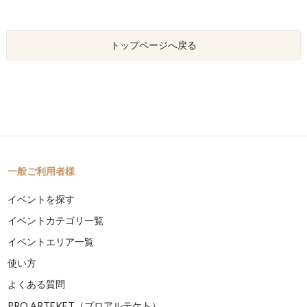
トップページへ戻る
一般ご利用者様
イベントを探す
イベントカテゴリ一覧
イベントエリア一覧
使い方
よくある質問
PRO ARTEKET（プロアルテケト）