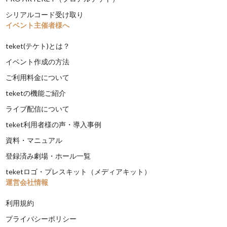
シリアルコード受け取り
イベント主催者様へ
teket(テケト)とは？
イベント作成の方法
ご利用料金について
teketの機能ご紹介
ライブ配信について
teket利用者様の声・導入事例
資料・マニュアル
登録済み劇場・ホール一覧
teketロゴ・プレスキット（メディアキット）
運営会社情報
利用規約
プライバシーポリシー