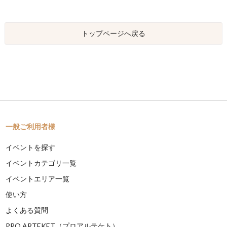
トップページへ戻る
一般ご利用者様
イベントを探す
イベントカテゴリ一覧
イベントエリア一覧
使い方
よくある質問
PRO ARTEKET（プロアルテケト）