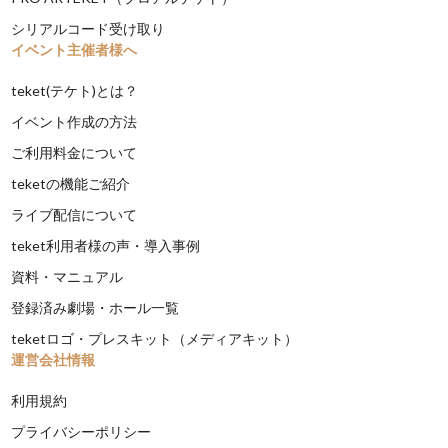
シリアルコード受け取り
イベント主催者様へ
teket(テケト)とは？
イベント作成の方法
ご利用料金について
teketの機能ご紹介
ライブ配信について
teket利用者様の声・導入事例
資料・マニュアル
登録済み劇場・ホール一覧
teketロゴ・プレスキット（メディアキット）
運営会社情報
利用規約
プライバシーポリシー