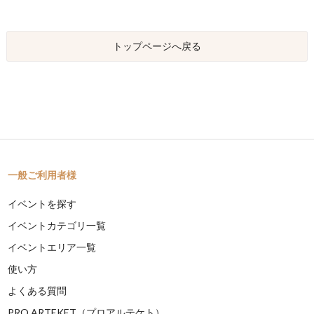
トップページへ戻る
一般ご利用者様
イベントを探す
イベントカテゴリ一覧
イベントエリア一覧
使い方
よくある質問
PRO ARTEKET（プロアルテケト）