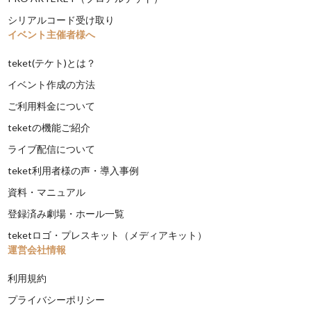
シリアルコード受け取り
イベント主催者様へ
teket(テケト)とは？
イベント作成の方法
ご利用料金について
teketの機能ご紹介
ライブ配信について
teket利用者様の声・導入事例
資料・マニュアル
登録済み劇場・ホール一覧
teketロゴ・プレスキット（メディアキット）
運営会社情報
利用規約
プライバシーポリシー