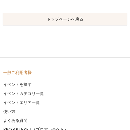
トップページへ戻る
一般ご利用者様
イベントを探す
イベントカテゴリ一覧
イベントエリア一覧
使い方
よくある質問
PRO ARTEKET（プロアルテケト）