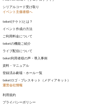
シリアルコード受け取り
イベント主催者様へ
teket(テケト)とは？
イベント作成の方法
ご利用料金について
teketの機能ご紹介
ライブ配信について
teket利用者様の声・導入事例
資料・マニュアル
登録済み劇場・ホール一覧
teketロゴ・プレスキット（メディアキット）
運営会社情報
利用規約
プライバシーポリシー