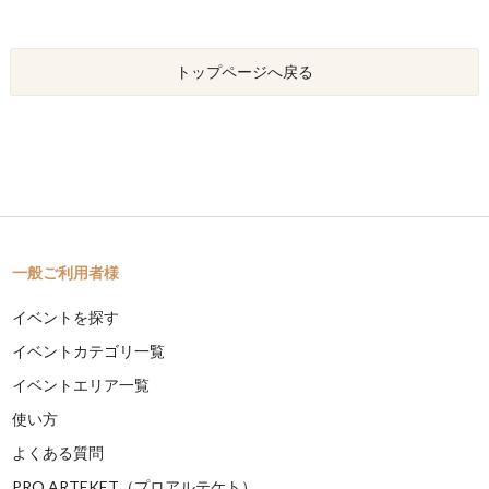
トップページへ戻る
一般ご利用者様
イベントを探す
イベントカテゴリ一覧
イベントエリア一覧
使い方
よくある質問
PRO ARTEKET（プロアルテケト）