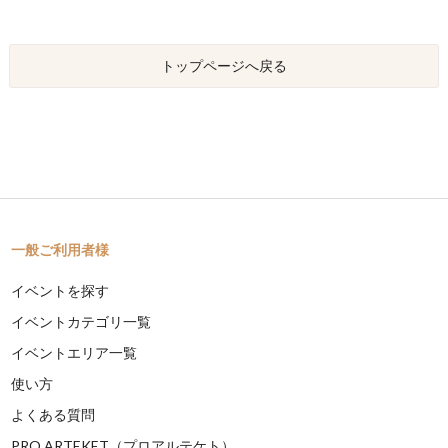
トップページへ戻る
一般ご利用者様
イベントを探す
イベントカテゴリ一覧
イベントエリア一覧
使い方
よくある質問
PRO ARTEKET（プロアルテケト）