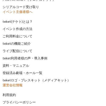
シリアルコード受け取り
イベント主催者様へ
teket(テケト)とは？
イベント作成の方法
ご利用料金について
teketの機能ご紹介
ライブ配信について
teket利用者様の声・導入事例
資料・マニュアル
登録済み劇場・ホール一覧
teketロゴ・プレスキット（メディアキット）
運営会社情報
利用規約
プライバシーポリシー