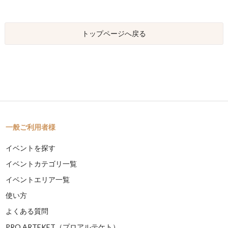
トップページへ戻る
一般ご利用者様
イベントを探す
イベントカテゴリ一覧
イベントエリア一覧
使い方
よくある質問
PRO ARTEKET（プロアルテケト）