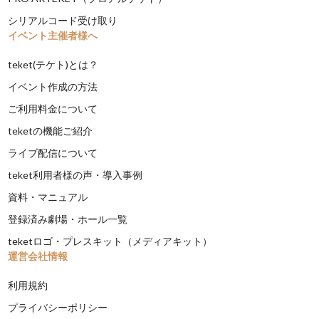
シリアルコード受け取り
イベント主催者様へ
teket(テケト)とは？
イベント作成の方法
ご利用料金について
teketの機能ご紹介
ライブ配信について
teket利用者様の声・導入事例
資料・マニュアル
登録済み劇場・ホール一覧
teketロゴ・プレスキット（メディアキット）
運営会社情報
利用規約
プライバシーポリシー