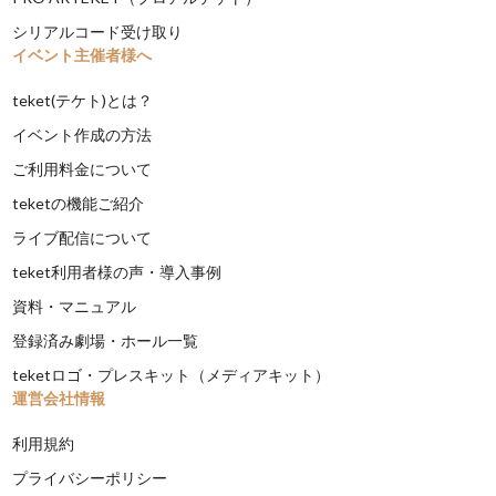
シリアルコード受け取り
イベント主催者様へ
teket(テケト)とは？
イベント作成の方法
ご利用料金について
teketの機能ご紹介
ライブ配信について
teket利用者様の声・導入事例
資料・マニュアル
登録済み劇場・ホール一覧
teketロゴ・プレスキット（メディアキット）
運営会社情報
利用規約
プライバシーポリシー