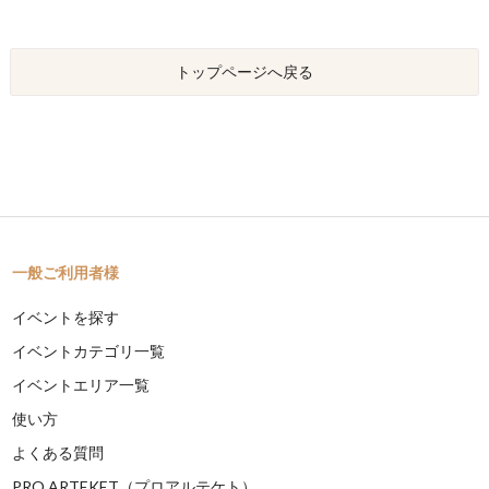
トップページへ戻る
一般ご利用者様
イベントを探す
イベントカテゴリ一覧
イベントエリア一覧
使い方
よくある質問
PRO ARTEKET（プロアルテケト）