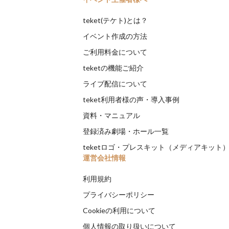
teket(テケト)とは？
イベント作成の方法
ご利用料金について
teketの機能ご紹介
ライブ配信について
teket利用者様の声・導入事例
資料・マニュアル
登録済み劇場・ホール一覧
teketロゴ・プレスキット（メディアキット
運営会社情報
利用規約
プライバシーポリシー
Cookieの利用について
個人情報の取り扱いについて