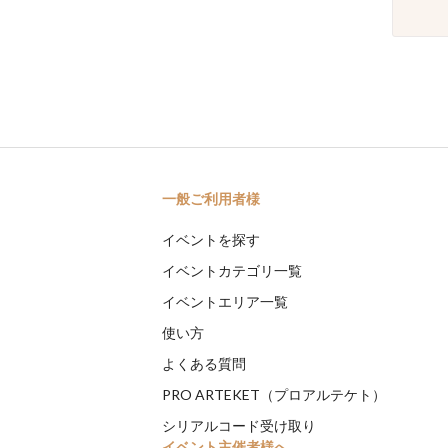
一般ご利用者様
イベントを探す
イベントカテゴリ一覧
イベントエリア一覧
使い方
よくある質問
PRO ARTEKET（プロアルテケト）
シリアルコード受け取り
イベント主催者様へ