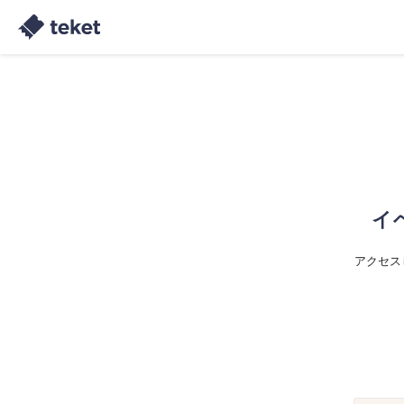
イ
アクセス