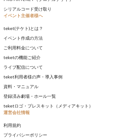
シリアルコード受け取り
イベント主催者様へ
teket(テケト)とは？
イベント作成の方法
ご利用料金について
teketの機能ご紹介
ライブ配信について
teket利用者様の声・導入事例
資料・マニュアル
登録済み劇場・ホール一覧
teketロゴ・プレスキット（メディアキット）
運営会社情報
利用規約
プライバシーポリシー