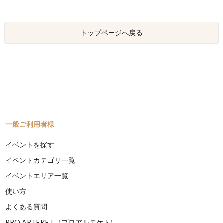
トップページへ戻る
一般ご利用者様
イベントを探す
イベントカテゴリ一覧
イベントエリア一覧
使い方
よくある質問
PRO ARTEKET（プロアルテケト）