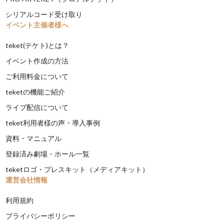
シリアルコード受け取り
イベント主催者様へ
teket(テケト)とは？
イベント作成の方法
ご利用料金について
teketの機能ご紹介
ライブ配信について
teket利用者様の声・導入事例
資料・マニュアル
登録済み劇場・ホール一覧
teketロゴ・プレスキット（メディアキット）
運営会社情報
利用規約
プライバシーポリシー