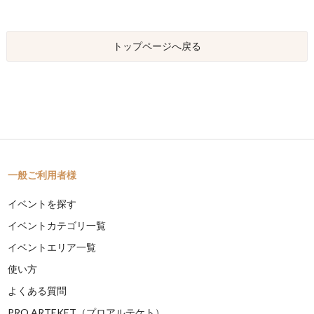
トップページへ戻る
一般ご利用者様
イベントを探す
イベントカテゴリ一覧
イベントエリア一覧
使い方
よくある質問
PRO ARTEKET（プロアルテケト）