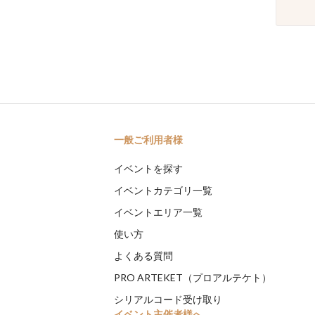
一般ご利用者様
イベントを探す
イベントカテゴリ一覧
イベントエリア一覧
使い方
よくある質問
PRO ARTEKET（プロアルテケト）
シリアルコード受け取り
イベント主催者様へ