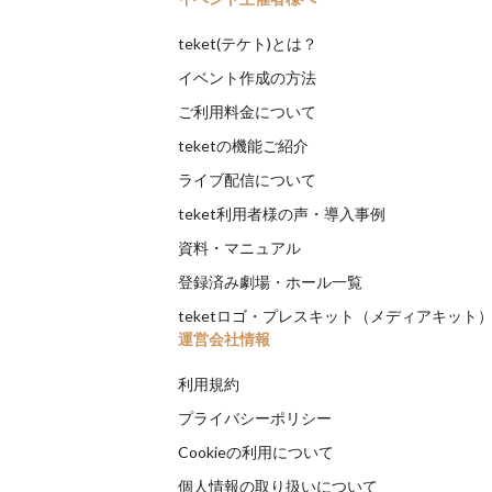
teket(テケト)とは？
イベント作成の方法
ご利用料金について
teketの機能ご紹介
ライブ配信について
teket利用者様の声・導入事例
資料・マニュアル
登録済み劇場・ホール一覧
teketロゴ・プレスキット（メディアキット
運営会社情報
利用規約
プライバシーポリシー
Cookieの利用について
個人情報の取り扱いについて