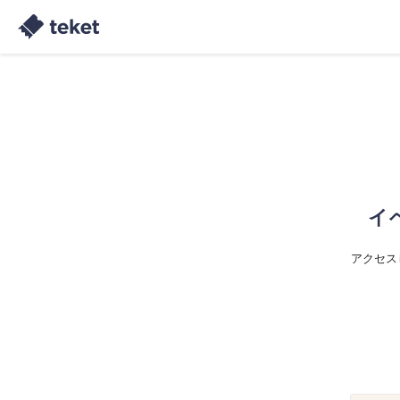
イ
アクセス