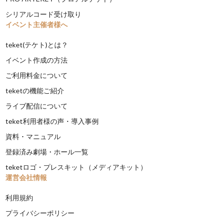
シリアルコード受け取り
イベント主催者様へ
teket(テケト)とは？
イベント作成の方法
ご利用料金について
teketの機能ご紹介
ライブ配信について
teket利用者様の声・導入事例
資料・マニュアル
登録済み劇場・ホール一覧
teketロゴ・プレスキット（メディアキット）
運営会社情報
利用規約
プライバシーポリシー