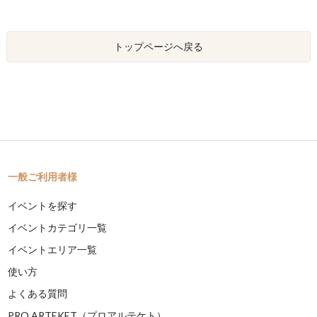
トップページへ戻る
一般ご利用者様
イベントを探す
イベントカテゴリ一覧
イベントエリア一覧
使い方
よくある質問
PRO ARTEKET（プロアルテケト）