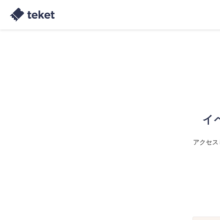
イ
アクセス