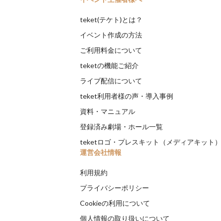
teket(テケト)とは？
イベント作成の方法
ご利用料金について
teketの機能ご紹介
ライブ配信について
teket利用者様の声・導入事例
資料・マニュアル
登録済み劇場・ホール一覧
teketロゴ・プレスキット（メディアキット
運営会社情報
利用規約
プライバシーポリシー
Cookieの利用について
個人情報の取り扱いについて