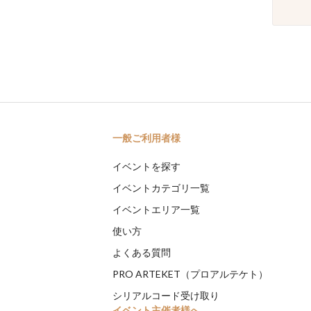
一般ご利用者様
イベントを探す
イベントカテゴリ一覧
イベントエリア一覧
使い方
よくある質問
PRO ARTEKET（プロアルテケト）
シリアルコード受け取り
イベント主催者様へ