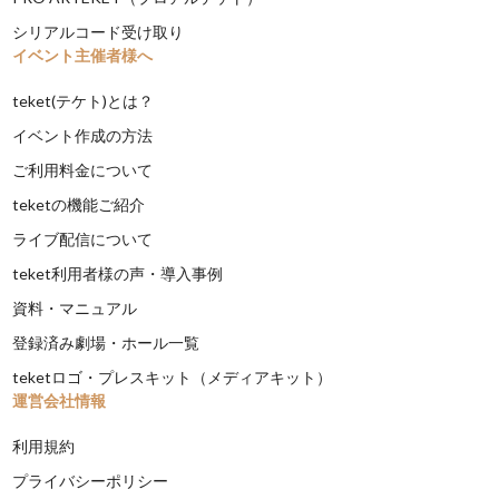
シリアルコード受け取り
イベント主催者様へ
teket(テケト)とは？
イベント作成の方法
ご利用料金について
teketの機能ご紹介
ライブ配信について
teket利用者様の声・導入事例
資料・マニュアル
登録済み劇場・ホール一覧
teketロゴ・プレスキット（メディアキット）
運営会社情報
利用規約
プライバシーポリシー