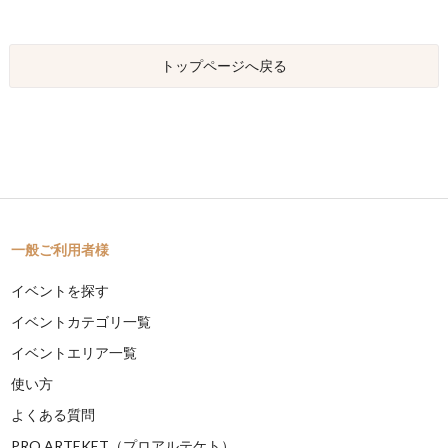
トップページへ戻る
一般ご利用者様
イベントを探す
イベントカテゴリ一覧
イベントエリア一覧
使い方
よくある質問
PRO ARTEKET（プロアルテケト）