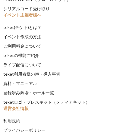
シリアルコード受け取り
イベント主催者様へ
teket(テケト)とは？
イベント作成の方法
ご利用料金について
teketの機能ご紹介
ライブ配信について
teket利用者様の声・導入事例
資料・マニュアル
登録済み劇場・ホール一覧
teketロゴ・プレスキット（メディアキット）
運営会社情報
利用規約
プライバシーポリシー