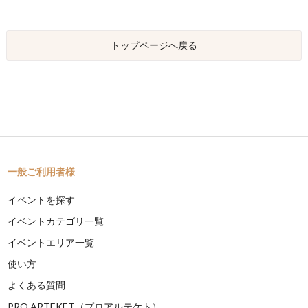
トップページへ戻る
一般ご利用者様
イベントを探す
イベントカテゴリ一覧
イベントエリア一覧
使い方
よくある質問
PRO ARTEKET（プロアルテケト）