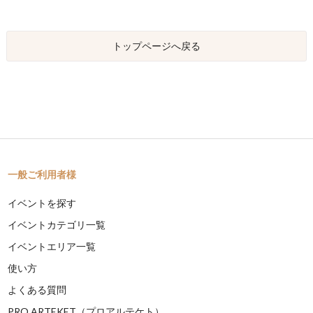
トップページへ戻る
一般ご利用者様
イベントを探す
イベントカテゴリ一覧
イベントエリア一覧
使い方
よくある質問
PRO ARTEKET（プロアルテケト）