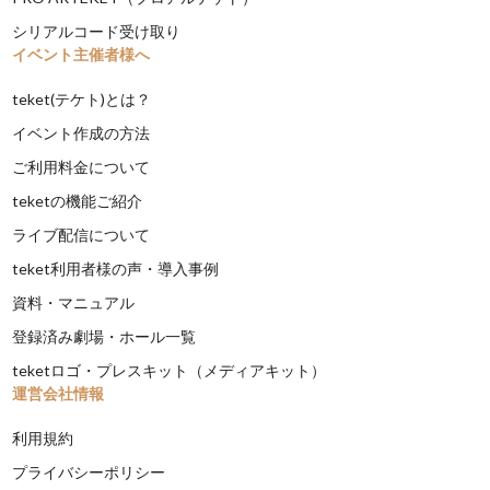
シリアルコード受け取り
イベント主催者様へ
teket(テケト)とは？
イベント作成の方法
ご利用料金について
teketの機能ご紹介
ライブ配信について
teket利用者様の声・導入事例
資料・マニュアル
登録済み劇場・ホール一覧
teketロゴ・プレスキット（メディアキット）
運営会社情報
利用規約
プライバシーポリシー