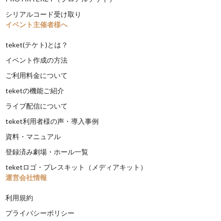
シリアルコード受け取り
イベント主催者様へ
teket(テケト)とは？
イベント作成の方法
ご利用料金について
teketの機能ご紹介
ライブ配信について
teket利用者様の声・導入事例
資料・マニュアル
登録済み劇場・ホール一覧
teketロゴ・プレスキット（メディアキット）
運営会社情報
利用規約
プライバシーポリシー