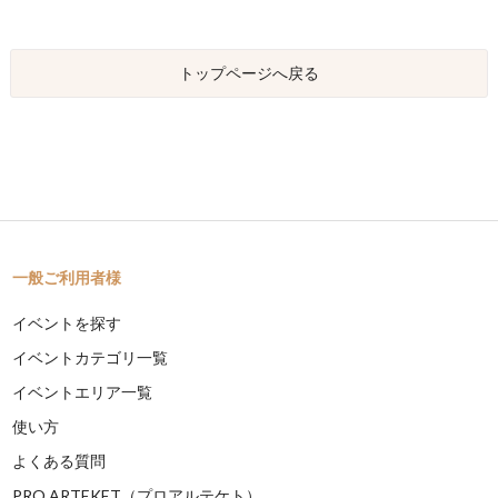
トップページへ戻る
一般ご利用者様
イベントを探す
イベントカテゴリ一覧
イベントエリア一覧
使い方
よくある質問
PRO ARTEKET（プロアルテケト）