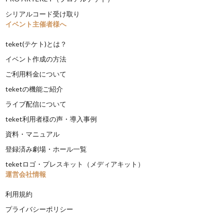
シリアルコード受け取り
イベント主催者様へ
teket(テケト)とは？
イベント作成の方法
ご利用料金について
teketの機能ご紹介
ライブ配信について
teket利用者様の声・導入事例
資料・マニュアル
登録済み劇場・ホール一覧
teketロゴ・プレスキット（メディアキット）
運営会社情報
利用規約
プライバシーポリシー