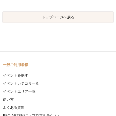
トップページへ戻る
一般ご利用者様
イベントを探す
イベントカテゴリ一覧
イベントエリア一覧
使い方
よくある質問
PRO ARTEKET（プロアルテケト）